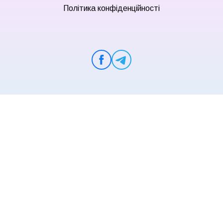
Політика конфіденційності