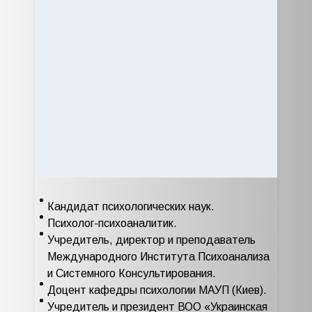
Кандидат психологических наук.
Психолог-психоаналитик.
Учредитель, директор и преподаватель
Международного Института Психоанализа
и Системного Консультирования.
Доцент кафедры психологии МАУП (Киев).
Учредитель и президент ВОО «Украинская