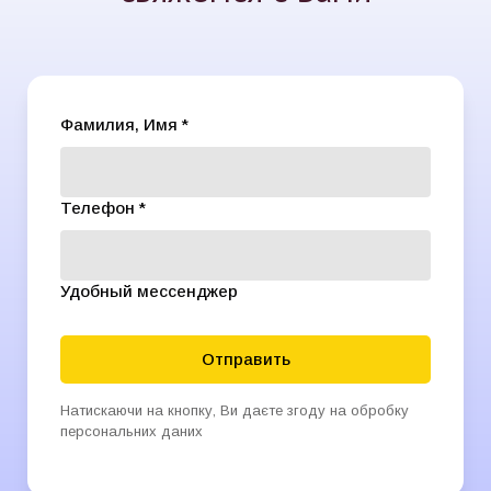
Фамилия, Имя *
Телефон *
Удобный мессенджер
Отправить
Натискаючи на кнопку, Ви даєте згоду на обробку
персональних даних