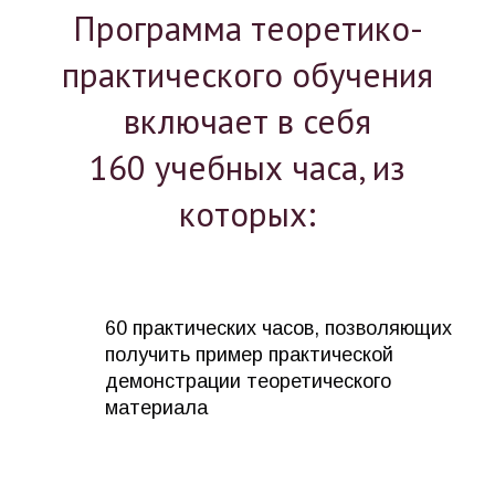
Программа теоретико-
практического обучения
включает в себя
160 учебных часа, из
которых:
60 практических часов, позволяющих
получить пример практической
демонстрации теоретического
материала