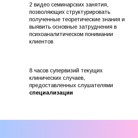
2 видео семинарских занятия,
позволяющих структурировать
полученные теоретические знания и
выявить основные затруднения в
психоаналитическом понимании
клиентов
8 часов супервизий текущих
клинических случаев,
предоставленных слушателями
специализации