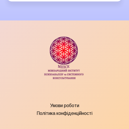
Умови роботи
Політика конфіденційності