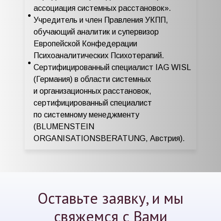
ассоциация системных расстановок».
Учредитель и член Правления УКПП,
обучающий аналитик и супервизор
Европейской Конфедерации
Психоаналитических Психотерапий.
Сертифицированный специалист IAG WISL
(Германия) в области системных
и организационных расстановок,
сертифицированный специалист
по системному менеджменту
(BLUMENSTEIN
ORGANISATIONSBERATUNG, Австрия).
Оставьте заявку, и мы
свяжемся с Вами